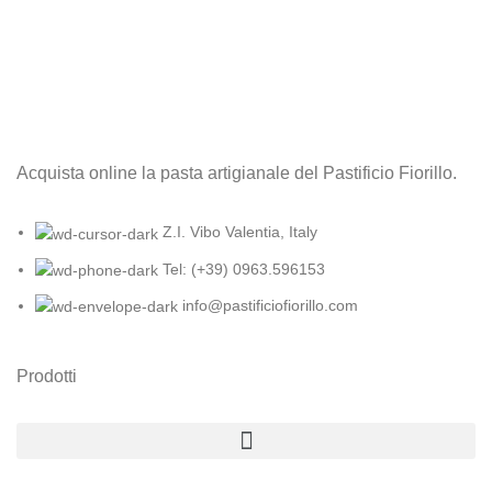
Acquista online la pasta artigianale del Pastificio Fiorillo.
Z.I. Vibo Valentia, Italy
Tel: (+39) 0963.596153
info@pastificiofiorillo.com
Prodotti