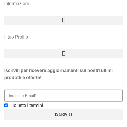
Informazioni
Il tuo Profilo
Iscriviti per ricevere aggiornamenti sui nostri ultimi
prodotti e offerte!
Ho letto i
termini
ISCRIVITI