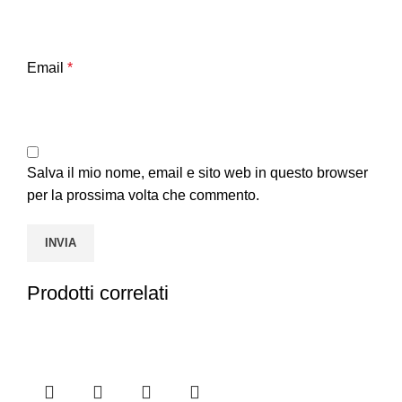
Email
*
Salva il mio nome, email e sito web in questo browser
per la prossima volta che commento.
Prodotti correlati