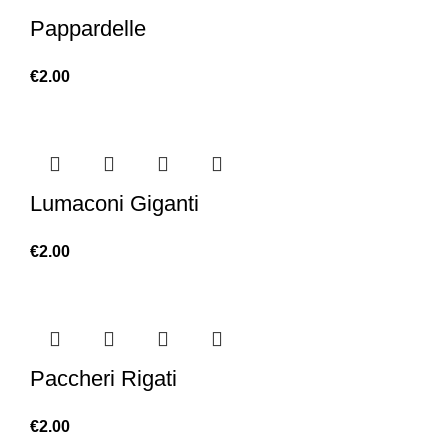
Pappardelle
€
2.00
Lumaconi Giganti
€
2.00
Paccheri Rigati
€
2.00