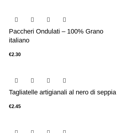
Paccheri Ondulati – 100% Grano
italiano
€
2.30
Tagliatelle artigianali al nero di seppia
€
2.45