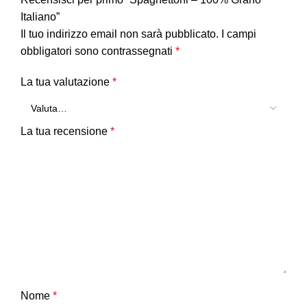
Italiano”
Il tuo indirizzo email non sarà pubblicato.
I campi
obbligatori sono contrassegnati
*
La tua valutazione
*
La tua recensione
*
Nome
*