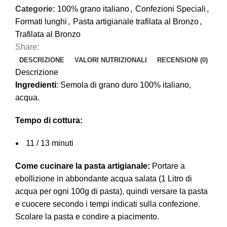
Categorie:
100% grano italiano
,
Confezioni Speciali
,
Formati lunghi
,
Pasta artigianale trafilata al Bronzo
,
Trafilata al Bronzo
Share:
DESCRIZIONE
VALORI NUTRIZIONALI
RECENSIONI (0)
Descrizione
Ingredienti
: Semola di grano duro 100% italiano,
acqua.
Tempo di cottura:
11 / 13 minuti
Come cucinare la pasta artigianale:
Portare a
ebollizione in abbondante acqua salata (1 Litro di
acqua per ogni 100g di pasta), quindi versare la pasta
e cuocere secondo i tempi indicati sulla confezione.
Scolare la pasta e condire a piacimento.