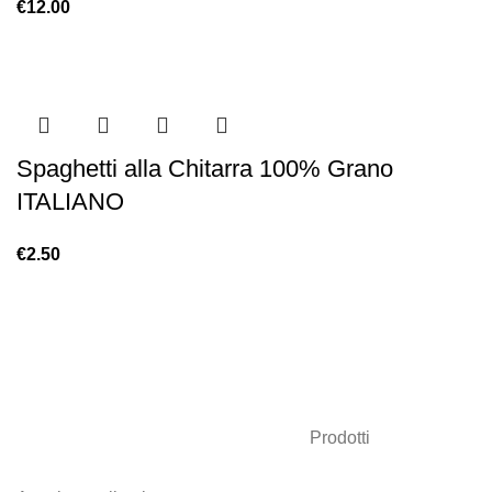
€
12.00
Spaghetti alla Chitarra 100% Grano
ITALIANO
€
2.50
Prodotti